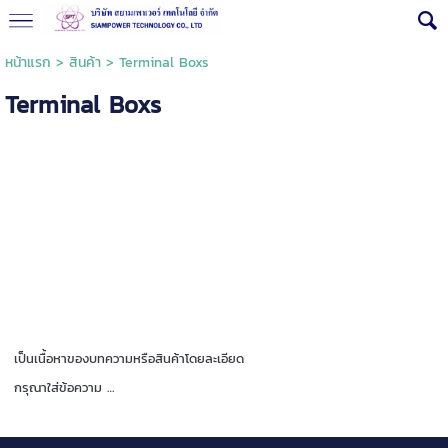
หน้าแรก
>
สินค้า
>
Terminal Boxs
Terminal Boxs
เป็นเนื้อหาของบทความหรือสินค้าโดยละเอียด
กรุณาใส่ข้อความ …