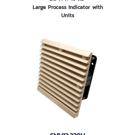
Large Process Indicator with
Units