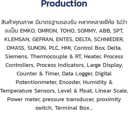
Production
สินค้าคุณภาพ มีมาตรฐานรองรับ หลากหลายยี่ห้อ ไม่ว่า
จะเป็น EMKO, OMRON, TOHO, SOMMY, ABB, SPT,
KLEMSAN, GEFRAN, ENTES, DELTA, SCHNIEDER,
DMASS, SUNON, PLC, HMI, Control Box, Delta,
Siemens, Thermocouple & RT, Heater, Process
Controllers, Process Indicators, Large Display,
Counter & Timer, Data Logger, Digital
Potentionmeter, Encoder, Humidity &
Temperature Sensors, Level & Float, Linear Scale,
Power meter, pressure transducer, proximity
switch, Terminal Box...