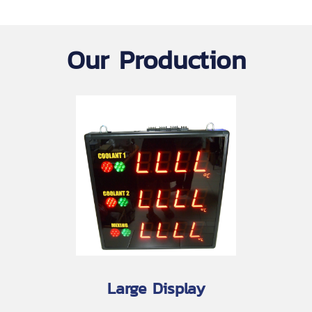
Our Production
Large Display