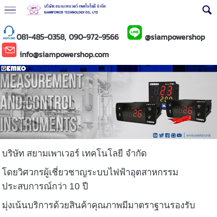
081-485-0358, 090-972-9566
@siampowershop
info@siampowershop.com
บริษัท สยามเพาเวอร์ เทคโนโลยี จำกัด
โดยวิศวกรผู้เชี่ยวชาญระบบไฟฟ้าอุตสาหกรรม
ประสบการณ์กว่า 10 ปี
มุ่งเน้นบริการด้วยสินค้าคุณภาพมีมาตราฐานรองรับ