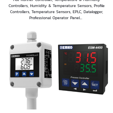
Controllers, Humidity & Temperature Sensors, Profile
Controllers, Temperature Sensors, EPLC, Datalogger,
Professional Operator Panel...