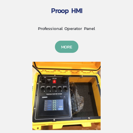
Proop HMI
Professional Operator Panel
MORE