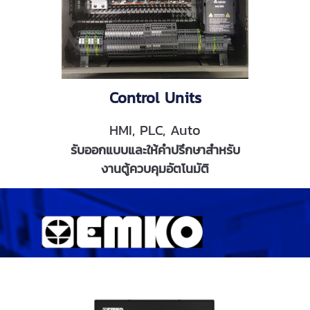
Control Units
HMI, PLC, Auto
รับออกแบบและให้คำปรึกษาสำหรับ
งานตู้ควบคุมอัตโนมัติ