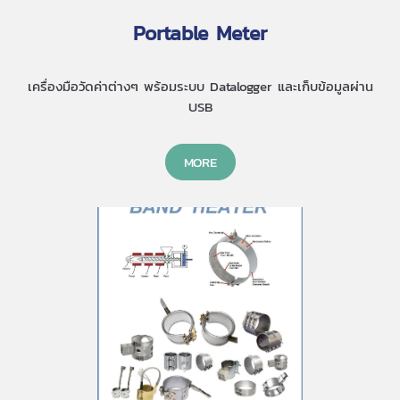
Portable Meter
เครื่องมือวัดค่าต่างๆ พร้อมระบบ Datalogger และเก็บข้อมูลผ่าน
USB
MORE