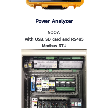
Power Analyzer
500A
with USB, SD card and RS485
Modbus RTU