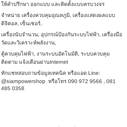
ให้คำปรึกษา ออกแบบ และติดตั้งแบบครบวงจร
จำหน่าย เครื่องควบคุมอุณหภูมิ, เครื่องแสดงผลแบบ
ดิจิตอล, เซ็นเชอร์,
เครื่องนับจำนวน, อุปกรณ์ป้องกันระบบไฟฟ้า, เครื่องมือ
วัดและวิเคราะห์พลังงาน,
ตู้ควบคุมไฟฟ้า, งานระบบอัตโนมัติ, ระบบควบคุม
ติดตาม แจ้งเตือนผ่านInternet
ทักแชทสอบถามข้อมูลเทคนิค หรือแอด Line:
@siampowershop หรือโทร 090 972 9566 , 081
485 0358