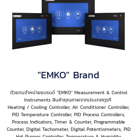
"EMKO" Brand
ตัวแทนจำหน่ายแบรนด์ "EMKO" Measurement & Control
Instruments สินค้าคุณภาพจากประเทศตุรกี
Heating / Cooling Controller, Air Conditioner Controller,
PID Temperature Controller, PID Process Controllers,
Process Indicators, Timer & Counter, Programmable
Counter, Digital Tachometer, Digital Potentiometers, PID
Hot Runner Controller, Temperature & Humidity