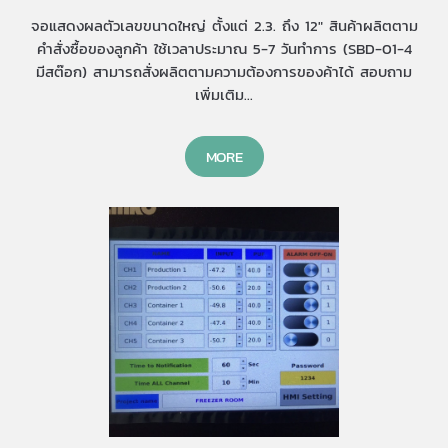
จอแสดงผลตัวเลขขนาดใหญ่ ตั้งแต่ 2.3. ถึง 12" สินค้าผลิตตาม
คำสั่งซื้อของลูกค้า ใช้เวลาประมาณ 5-7 วันทำการ (SBD-01-4
มีสต๊อก) สามารถสั่งผลิตตามความต้องการของค้าได้ สอบถาม
เพิ่มเติม...
MORE