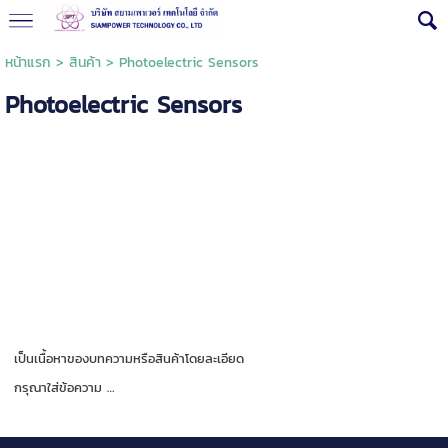
หน้าแรก
>
สินค้า
>
Photoelectric Sensors
Photoelectric Sensors
เป็นเนื้อหาของบทความหรือสินค้าโดยละเอียด
กรุณาใส่ข้อความ …