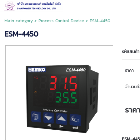
Main category
>
Process Control Device
> ESM-4450
ESM-4450
รหัสสินค้า
ราคา
จำนวนที่จ
ราค
ESM-445