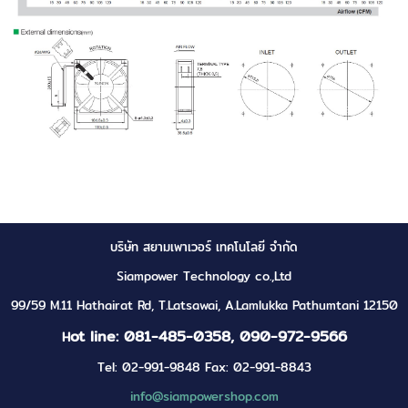
บริษัท สยามเพาเวอร์ เทคโนโลยี จำกัด
Siampower Technology co.,Ltd
99/59 M.11 Hathairat Rd, T.Latsawai, A.Lamlukka Pathumtani 12150
ot line: 081-485-0358, 090-972-9566
H
Tel: 02-991-9848 Fax: 02-991-8843
info@siampowershop.com