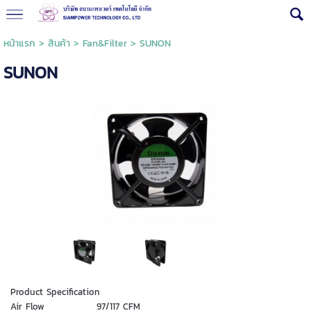
หน้าแรก
>
สินค้า
>
Fan&Filter
>
SUNON
SUNON
Product Specification
Air Flow
97/117 CFM