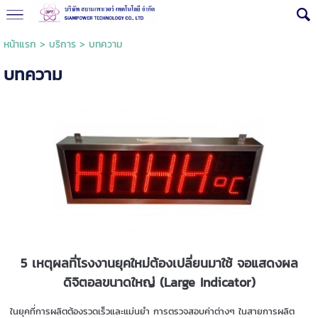
หน้าแรก
>
บริการ
>
บทความ
บทความ
5 เหตุผลที่โรงงานยุคใหม่ต้องเปลี่ยนมาใช้ จอแสดงผล
ดิจิตอลขนาดใหญ่ (Large Indicator)
ในยุคที่การผลิตต้องรวดเร็วและแม่นยำ การตรวจสอบค่าต่างๆ ในสายการผลิต